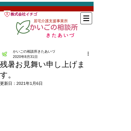
株式会社イチゴ
居宅介護支援事業所
​きたあいづ
かいごの相談所きたあいづ
2020年8月31日
残暑お見舞い申し上げま
す。
更新日：
2021年1月6日