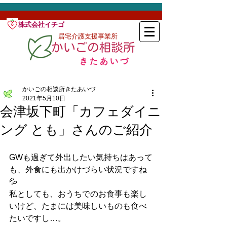
株式会社イチゴ
居宅介護支援事業所
​きたあいづ
かいごの相談所きたあいづ
2021年5月10日
会津坂下町「カフェダイニ
ング とも」さんのご紹介
GWも過ぎて外出したい気持ちはあって
も、外食にも出かけづらい状況ですね
💦
私としても、おうちでのお食事も楽し
いけど、たまには美味しいものも食べ
たいですし…。