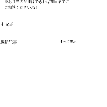
※お弁当の配達はできれば前日までに
ご相談くださいね！
すべて表示
最新記事