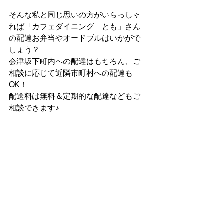
そんな私と同じ思いの方がいらっしゃ
れば「カフェダイニング　とも」さん
の配達お弁当やオードブルはいかがで
しょう？
会津坂下町内への配達はもちろん、ご
相談に応じて近隣市町村への配達も
OK！
配送料は無料＆定期的な配達などもご
相談できます♪